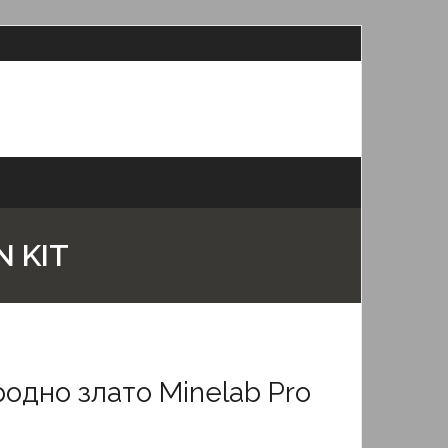
 KIT
одно злато Minelab Pro